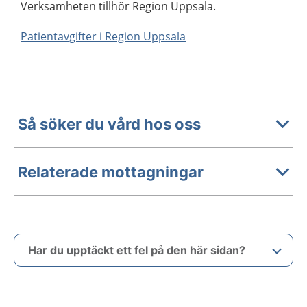
Verksamheten tillhör Region Uppsala.
Patientavgifter i Region Uppsala
Så söker du vård hos oss
Relaterade mottagningar
Har du upptäckt ett fel på den här sidan?