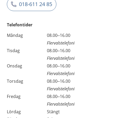
018-611 24 85
Telefontider
Måndag
08.00–16.00
Flervalstelefoni
Tisdag
08.00–16.00
Flervalstelefoni
Onsdag
08.00–16.00
Flervalstelefoni
Torsdag
08.00–16.00
Flervalstelefoni
Fredag
08.00–16.00
Flervalstelefoni
Lördag
Stängt