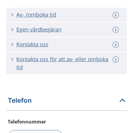
Av- /omboka tid
Egen vårdbegäran
Kontakta oss
Kontakta oss för att av- eller omboka
tid
Telefon
Telefonnummer