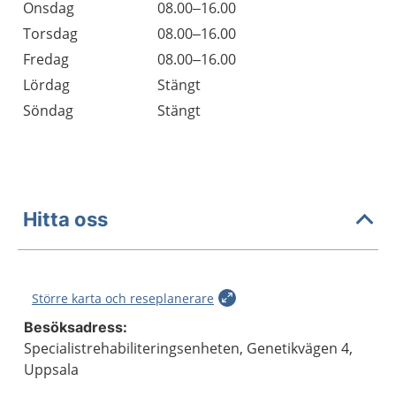
Onsdag
08.00–16.00
Torsdag
08.00–16.00
Fredag
08.00–16.00
Lördag
Stängt
Söndag
Stängt
Hitta oss
Större karta och reseplanerare
Besöksadress:
Specialistrehabiliteringsenheten, Genetikvägen 4,
Uppsala