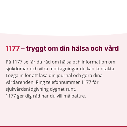
1177
–
tryggt om din hälsa och vård
På 1177.se får du råd om hälsa och information om
sjukdomar och vilka mottagningar du kan kontakta.
Logga in för att läsa din journal och göra dina
vårdärenden. Ring telefonnummer 1177 för
sjukvårdsrådgivning dygnet runt.
1177 ger dig råd när du vill må bättre.