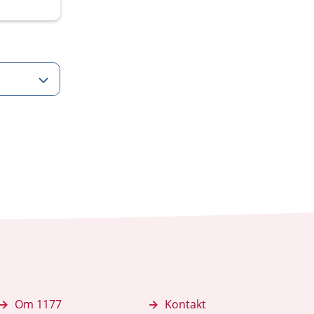
Om 1177
Kontakt