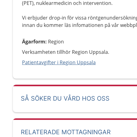
(PET), nuklearmedicin och intervention.
Vi erbjuder drop-in för vissa röntgenundersöknin
innan du kommer läs infomationen på vår webbpl
Ägarform
:
Region
Verksamheten tillhör Region Uppsala.
Patientavgifter i Region Uppsala
SÅ SÖKER DU VÅRD HOS OSS
RELATERADE MOTTAGNINGAR