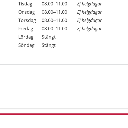
Tisdag
08.00–11.00
Ej helgdagar
Onsdag
08.00–11.00
Ej helgdagar
Torsdag
08.00–11.00
Ej helgdagar
Fredag
08.00–11.00
Ej helgdagar
Lördag
Stängt
Söndag
Stängt