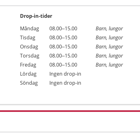
Drop-in-tider
Måndag
08.00–15.00
Barn, lungor
Tisdag
08.00–15.00
Barn, lungor
Onsdag
08.00–15.00
Barn, lungor
Torsdag
08.00–15.00
Barn, lungor
Fredag
08.00–15.00
Barn, lungor
Lördag
Ingen drop-in
Söndag
Ingen drop-in