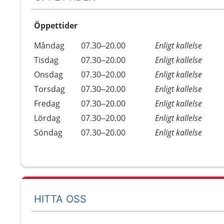
Öppettider
Öppettider
Kommentarer
Måndag
07.30–20.00
Enligt kallelse
Dag
Tisdag
07.30–20.00
Enligt kallelse
Onsdag
07.30–20.00
Enligt kallelse
Torsdag
07.30–20.00
Enligt kallelse
Fredag
07.30–20.00
Enligt kallelse
Lördag
07.30–20.00
Enligt kallelse
Söndag
07.30–20.00
Enligt kallelse
HITTA OSS