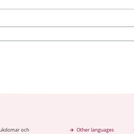
sjukdomar och
Other languages