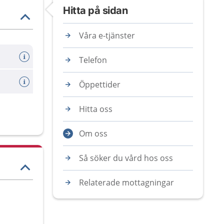
Hitta på sidan
Våra e-tjänster
Telefon
Öppettider
Hitta oss
Om oss
Så söker du vård hos oss
Relaterade mottagningar