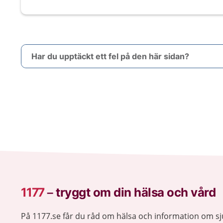
Har du upptäckt ett fel på den här sidan?
1177
–
tryggt om din hälsa och vård
På 1177.se får du råd om hälsa och information om 