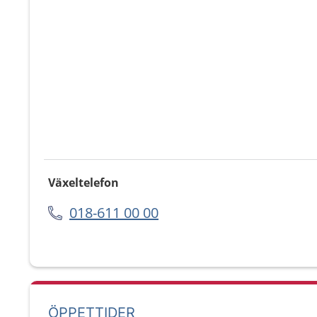
Växeltelefon
018-611 00 00
ÖPPETTIDER