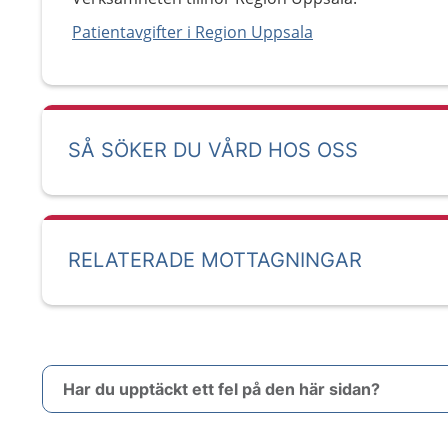
Patientavgifter i Region Uppsala
SÅ SÖKER DU VÅRD HOS OSS
RELATERADE MOTTAGNINGAR
Har du upptäckt ett fel på den här sidan?