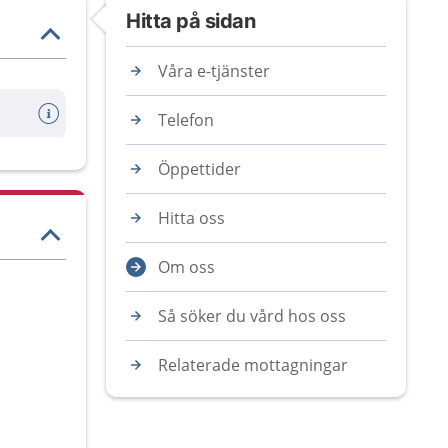
Hitta på sidan
Våra e-tjänster
Telefon
Öppettider
Hitta oss
Om oss
Så söker du vård hos oss
Relaterade mottagningar