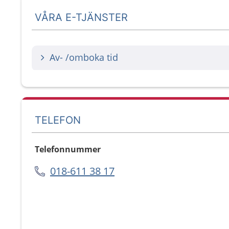
VÅRA E-TJÄNSTER
Av- /omboka tid
TELEFON
Telefonnummer
018-611 38 17