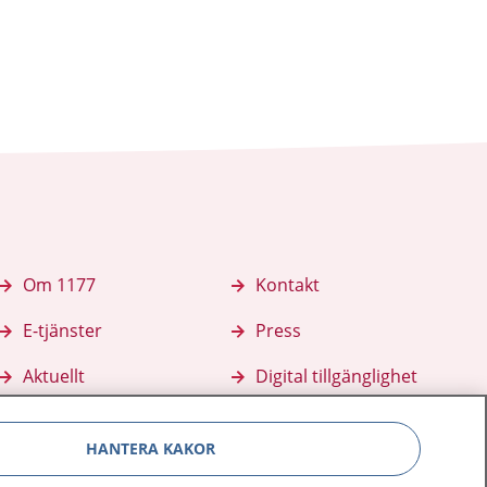
Om 1177
Kontakt
E-tjänster
Press
Aktuellt
Digital tillgänglighet
HANTERA KAKOR