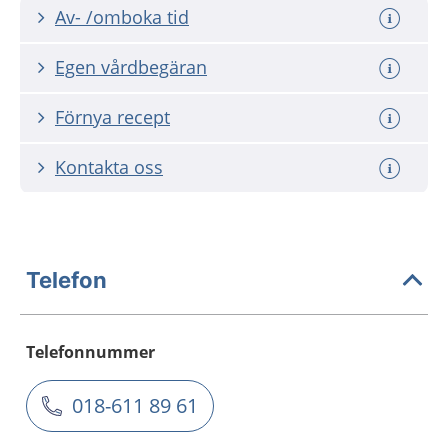
Av- /omboka tid
Egen vårdbegäran
Förnya recept
Kontakta oss
Telefon
Telefonnummer
018-611 89 61