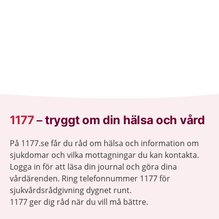
1177
–
tryggt om din hälsa och vård
På 1177.se får du råd om hälsa och information om
sjukdomar och vilka mottagningar du kan kontakta.
Logga in för att läsa din journal och göra dina
vårdärenden. Ring telefonnummer 1177 för
sjukvårdsrådgivning dygnet runt.
1177 ger dig råd när du vill må bättre.