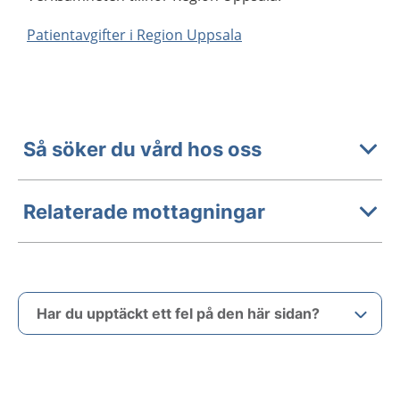
Patientavgifter i Region Uppsala
Så söker du vård hos oss
Relaterade mottagningar
Har du upptäckt ett fel på den här sidan?