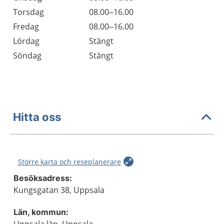
Torsdag
08.00–16.00
Fredag
08.00–16.00
Lördag
Stängt
Söndag
Stängt
Hitta oss
Större karta och reseplanerare
Besöksadress:
Kungsgatan 38, Uppsala
Län, kommun: