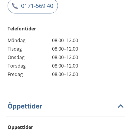
0171-569 40
Telefontider
Måndag
08.00–12.00
Tisdag
08.00–12.00
Onsdag
08.00–12.00
Torsdag
08.00–12.00
Fredag
08.00–12.00
Öppettider
Öppettider