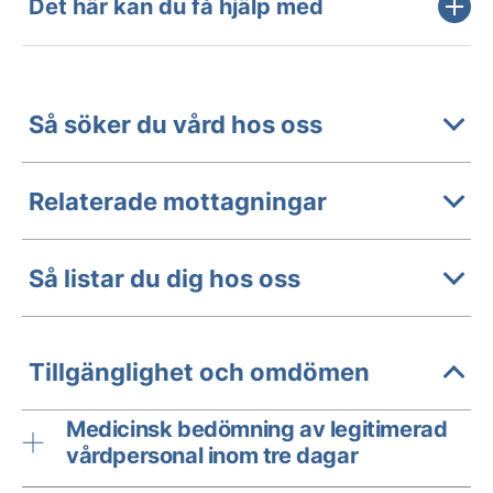
Det här kan du få hjälp med
Så söker du vård hos oss
Relaterade mottagningar
Så listar du dig hos oss
Tillgänglighet och omdömen
Medicinsk bedömning av legitimerad
vårdpersonal inom tre dagar