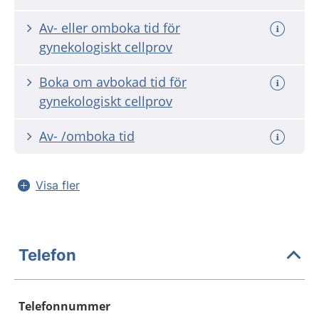
Av- eller omboka tid för
gynekologiskt cellprov
Boka om avbokad tid för
gynekologiskt cellprov
Av- /omboka tid
Visa fler
Telefon
Telefonnummer