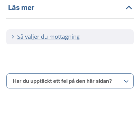
Läs mer
Så väljer du mottagning
Har du upptäckt ett fel på den här sidan?