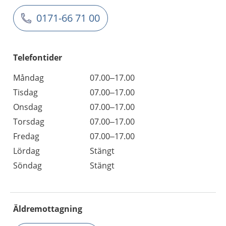
0171-66 71 00
Telefontider
Måndag
07.00–17.00
Tisdag
07.00–17.00
Onsdag
07.00–17.00
Torsdag
07.00–17.00
Fredag
07.00–17.00
Lördag
Stängt
Söndag
Stängt
Äldremottagning