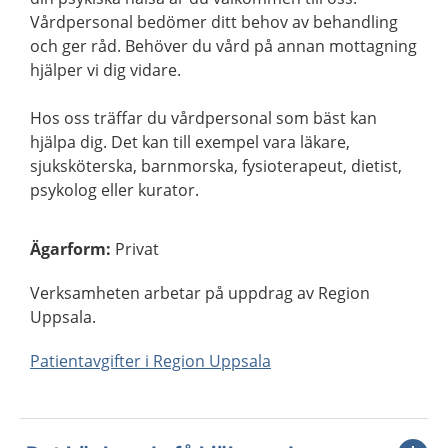
Vårdpersonal bedömer ditt behov av behandling
och ger råd. Behöver du vård på annan mottagning
hjälper vi dig vidare.
Hos oss träffar du vårdpersonal som bäst kan
hjälpa dig. Det kan till exempel vara läkare,
sjuksköterska, barnmorska, fysioterapeut, dietist,
psykolog eller kurator.
Ägarform
:
Privat
Verksamheten arbetar på uppdrag av Region
Uppsala.
Patientavgifter i Region Uppsala