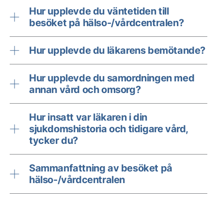
Hur upplevde du väntetiden till
besöket på hälso-/vårdcentralen?
Hur upplevde du läkarens bemötande?
Hur upplevde du samordningen med
annan vård och omsorg?
Hur insatt var läkaren i din
sjukdomshistoria och tidigare vård,
tycker du?
Sammanfattning av besöket på
hälso-/vårdcentralen