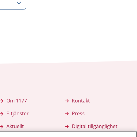
Om 1177
Kontakt
E-tjänster
Press
Aktuellt
Digital tillgänglighet