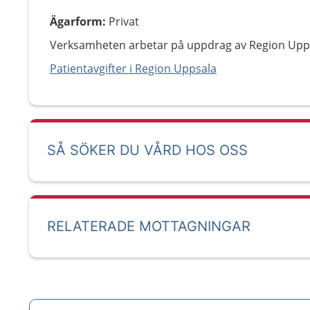
Ägarform
:
Privat
Verksamheten arbetar på uppdrag av Region Upp
Patientavgifter i Region Uppsala
SÅ SÖKER DU VÅRD HOS OSS
RELATERADE MOTTAGNINGAR