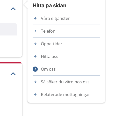
Hitta på sidan
Våra e-tjänster
Telefon
Öppettider
Hitta oss
Om oss
Så söker du vård hos oss
Relaterade mottagningar