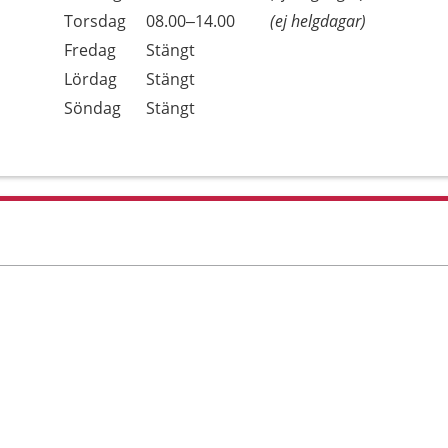
Torsdag
08.00–14.00
(ej helgdagar)
Fredag
Stängt
Lördag
Stängt
Söndag
Stängt