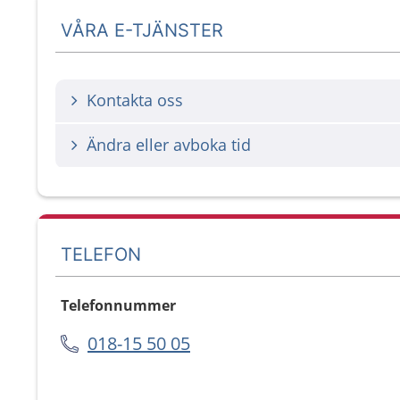
VÅRA E-TJÄNSTER
Kontakta oss
Ändra eller avboka tid
TELEFON
Telefonnummer
018-15 50 05