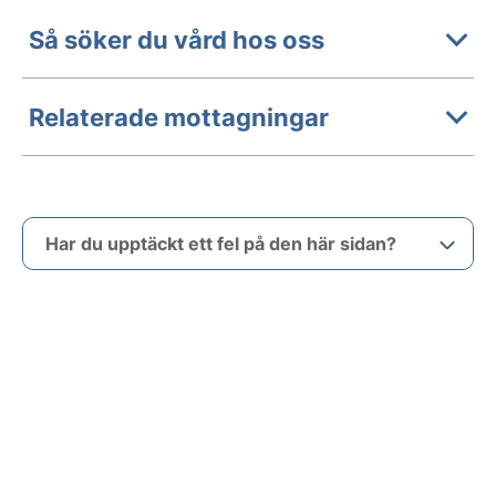
Så söker du vård hos oss
Relaterade mottagningar
Har du upptäckt ett fel på den här sidan?