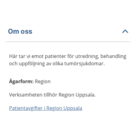
Om oss
Här tar vi emot patienter för utredning, behandling
och uppföljning av olika tumörsjukdomar.
Ägarform
:
Region
Verksamheten tillhör Region Uppsala.
Patientavgifter i Region Uppsala