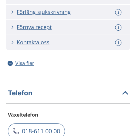
Förläng sjukskrivning
Förnya recept
Kontakta oss
Visa fler
Telefon
Växeltelefon
018-611 00 00