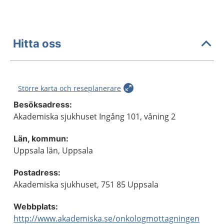
Hitta oss
Större karta och reseplanerare
Besöksadress:
Akademiska sjukhuset Ingång 101, våning 2
Län, kommun:
Uppsala län, Uppsala
Postadress:
Akademiska sjukhuset, 751 85 Uppsala
Webbplats:
http://www.akademiska.se/onkologmottagningen