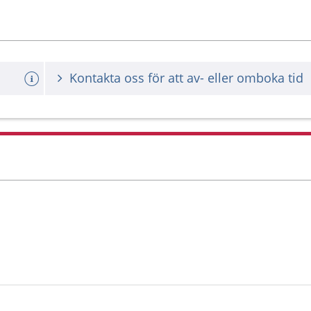
Kontakta oss för att av- eller omboka tid