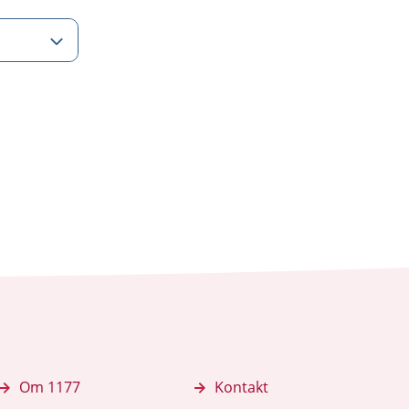
Om 1177
Kontakt