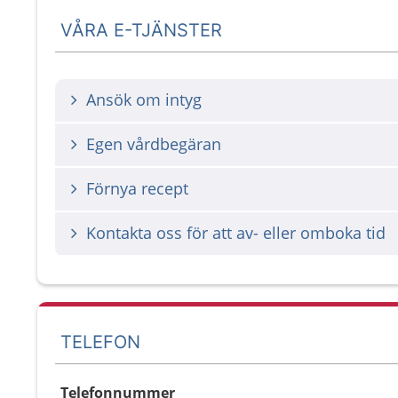
VÅRA E-TJÄNSTER
Ansök om intyg
Egen vårdbegäran
Förnya recept
Kontakta oss för att av- eller omboka tid
TELEFON
Telefonnummer