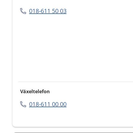
018-611 50 03
Växeltelefon
018-611 00 00