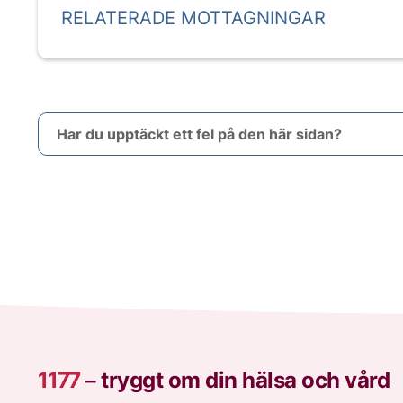
RELATERADE MOTTAGNINGAR
Har du upptäckt ett fel på den här sidan?
1177
–
tryggt om din hälsa och vård