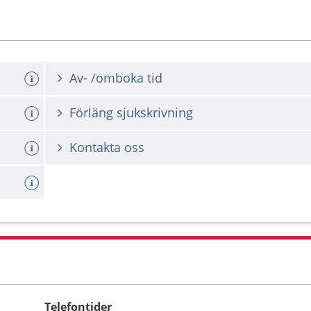
Av- /omboka tid
Förläng sjukskrivning
Kontakta oss
Telefontider