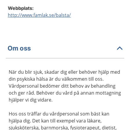
Webbplats:
http://www.famlak.se/balsta/
Om oss
När du blir sjuk, skadar dig eller behöver hjälp med
din psykiska hälsa är du välkommen till oss.
Vårdpersonal bedömer ditt behov av behandling
och ger råd. Behöver du vård på annan mottagning
hjälper vi dig vidare.
Hos oss träffar du vårdpersonal som bäst kan
hjälpa dig. Det kan till exempel vara läkare,
sjuksköterska, barnmorska, fysioterapeut, dietist,