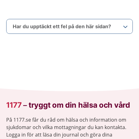
Har du upptäckt ett fel på den här sidan?
1177
–
tryggt om din hälsa och vård
På 1177.se får du råd om hälsa och information om
sjukdomar och vilka mottagningar du kan kontakta.
Logga in för att läsa din journal och göra dina