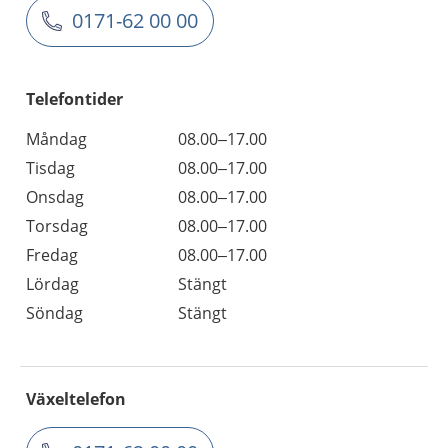
0171-62 00 00
Telefontider
Måndag
08.00–17.00
Tisdag
08.00–17.00
Onsdag
08.00–17.00
Torsdag
08.00–17.00
Fredag
08.00–17.00
Lördag
Stängt
Söndag
Stängt
Växeltelefon