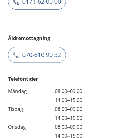
0171-62 00 00
Äldremottagning
070-610 90 32
Telefontider
Måndag
08.00–09.00
14.00–15.00
Tisdag
08.00–09.00
14.00–15.00
Onsdag
08.00–09.00
14.00–15.00