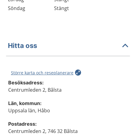
Söndag
Stängt
Hitta oss
Större karta och reseplanerare
Besöksadress:
Centrumleden 2, Bålsta
Län, kommun:
Uppsala län, Håbo
Postadress:
Centrumleden 2, 746 32 Bålsta