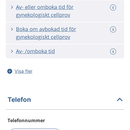
Av- eller omboka tid för
gynekologiskt cellprov
Boka om avbokad tid för
gynekologiskt cellprov
Av- /omboka tid
Visa fler
Telefon
Telefonnummer