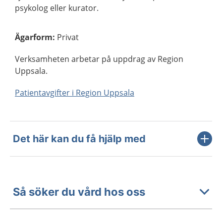
psykolog eller kurator.
Ägarform
:
Privat
Verksamheten arbetar på uppdrag av Region
Uppsala.
Patientavgifter i Region Uppsala
Det här kan du få hjälp med
Så söker du vård hos oss