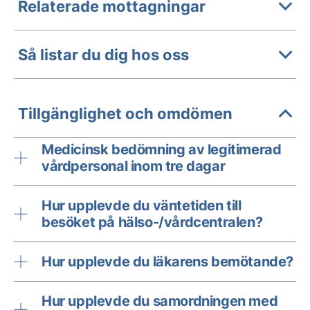
Relaterade mottagningar
Så listar du dig hos oss
Tillgänglighet och omdömen
Medicinsk bedömning av legitimerad
vårdpersonal inom tre dagar
Hur upplevde du väntetiden till
besöket på hälso-/vårdcentralen?
Hur upplevde du läkarens bemötande?
Hur upplevde du samordningen med