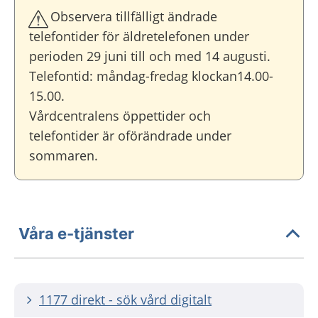
Observera tillfälligt ändrade
telefontider för äldretelefonen under
perioden 29 juni till och med 14 augusti.
Telefontid: måndag-fredag klockan14.00-
15.00.
Vårdcentralens öppettider och
telefontider är oförändrade under
sommaren.
Våra e-tjänster
1177 direkt - sök vård digitalt