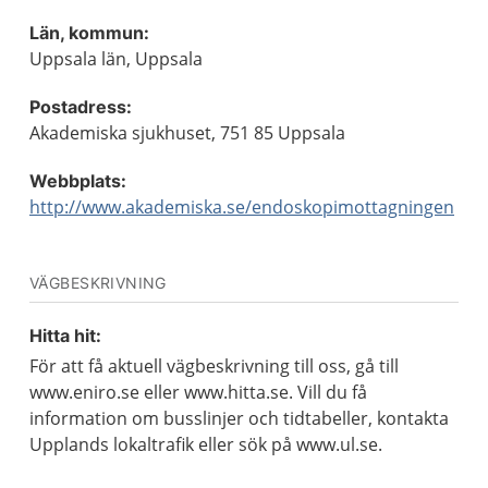
Län, kommun:
Uppsala län, Uppsala
Postadress:
Akademiska sjukhuset, 751 85 Uppsala
Webbplats:
http://www.akademiska.se/endoskopimottagningen
VÄGBESKRIVNING
Hitta hit:
För att få aktuell vägbeskrivning till oss, gå till
www.eniro.se eller www.hitta.se. Vill du få
information om busslinjer och tidtabeller, kontakta
Upplands lokaltrafik eller sök på www.ul.se.