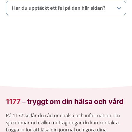
Har du upptäckt ett fel på den här sidan?
1177
–
tryggt om din hälsa och vård
På 1177.se får du råd om hälsa och information om
sjukdomar och vilka mottagningar du kan kontakta.
Logga in för att läsa din journal och göra dina