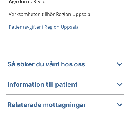
Ägarform
:
Region
Verksamheten tillhör Region Uppsala.
Patientavgifter i Region Uppsala
Så söker du vård hos oss
Information till patient
Relaterade mottagningar