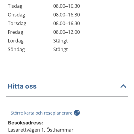
Tisdag
08.00–16.30
Onsdag
08.00–16.30
Torsdag
08.00–16.30
Fredag
08.00–12.00
Lördag
Stängt
Söndag
Stängt
Hitta oss
Större karta och reseplanerare
Besöksadress:
Lasarettvägen 1, Östhammar