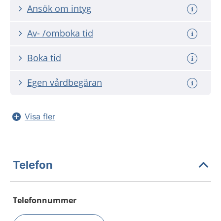
Ansök om intyg
Av- /omboka tid
Boka tid
Egen vårdbegäran
Visa fler
Telefon
Telefonnummer