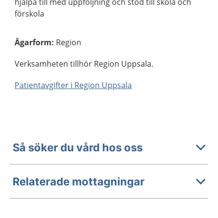
hjälpa till med uppföljning och stöd till skola och
förskola
Ägarform
:
Region
Verksamheten tillhör Region Uppsala.
Patientavgifter i Region Uppsala
Så söker du vård hos oss
Relaterade mottagningar