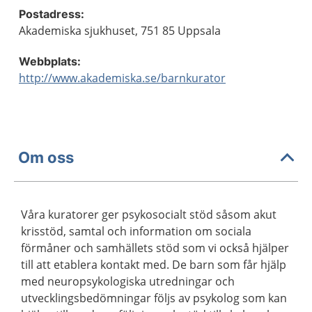
Postadress:
Akademiska sjukhuset, 751 85 Uppsala
Webbplats:
http://www.akademiska.se/barnkurator
Om oss
Våra kuratorer ger psykosocialt stöd såsom akut
krisstöd, samtal och information om sociala
förmåner och samhällets stöd som vi också hjälper
till att etablera kontakt med. De barn som får hjälp
med neuropsykologiska utredningar och
utvecklingsbedömningar följs av psykolog som kan