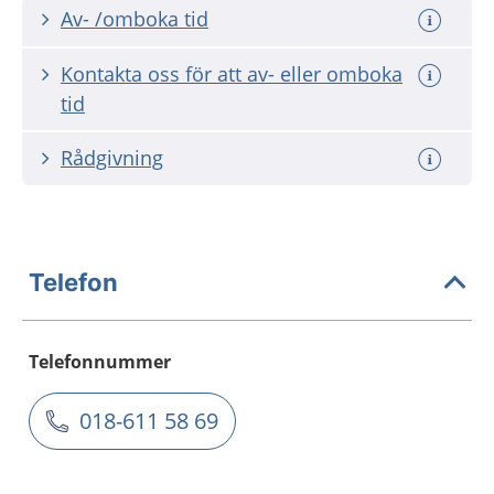
Av- /omboka tid
Kontakta oss för att av- eller omboka
tid
Rådgivning
Telefon
Telefonnummer
018-611 58 69