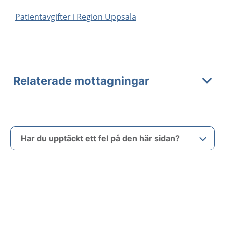
Patientavgifter i Region Uppsala
Relaterade mottagningar
Har du upptäckt ett fel på den här sidan?