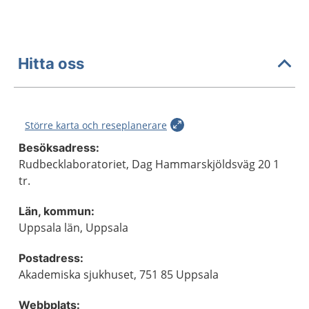
Hitta oss
Större karta och reseplanerare
Besöksadress:
Rudbecklaboratoriet, Dag Hammarskjöldsväg 20 1
tr.
Län, kommun:
Uppsala län, Uppsala
Postadress:
Akademiska sjukhuset, 751 85 Uppsala
Webbplats: