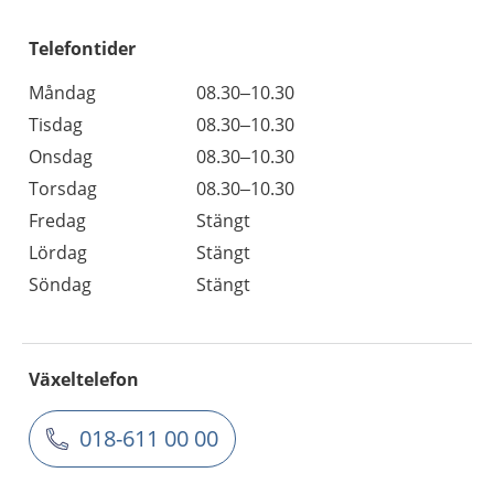
Telefontider
Måndag
08.30–10.30
Tisdag
08.30–10.30
Onsdag
08.30–10.30
Torsdag
08.30–10.30
Fredag
Stängt
Lördag
Stängt
Söndag
Stängt
Växeltelefon
018-611 00 00