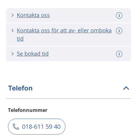
Kontakta oss
Kontakta oss för att av- eller omboka
tid
Se bokad tid
Telefon
Telefonnummer
018-611 59 40