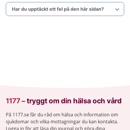
Har du upptäckt ett fel på den här sidan?
1177
–
tryggt om din hälsa och vård
På 1177.se får du råd om hälsa och information om
sjukdomar och vilka mottagningar du kan kontakta.
Logga in för att läsa din journal och göra dina