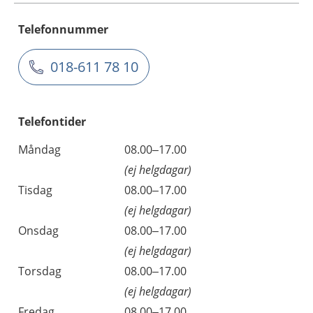
Telefonnummer
018-611 78 10
Telefontider
Måndag
08.00–17.00
(ej helgdagar)
Tisdag
08.00–17.00
(ej helgdagar)
Onsdag
08.00–17.00
(ej helgdagar)
Torsdag
08.00–17.00
(ej helgdagar)
Fredag
08.00–17.00