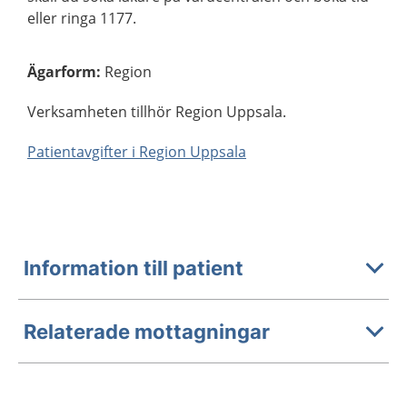
eller ringa 1177.
Ägarform
:
Region
Verksamheten tillhör Region Uppsala.
Patientavgifter i Region Uppsala
Information till patient
Relaterade mottagningar