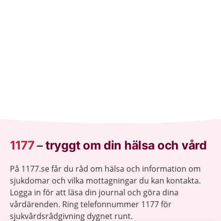
1177
–
tryggt om din hälsa och vård
På 1177.se får du råd om hälsa och information om
sjukdomar och vilka mottagningar du kan kontakta.
Logga in för att läsa din journal och göra dina
vårdärenden. Ring telefonnummer 1177 för
sjukvårdsrådgivning dygnet runt.