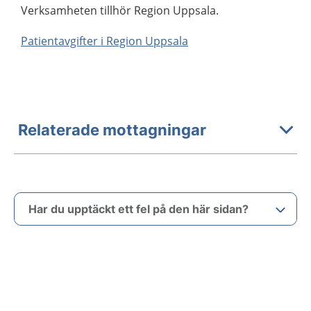
Verksamheten tillhör Region Uppsala.
Patientavgifter i Region Uppsala
Relaterade mottagningar
Har du upptäckt ett fel på den här sidan?