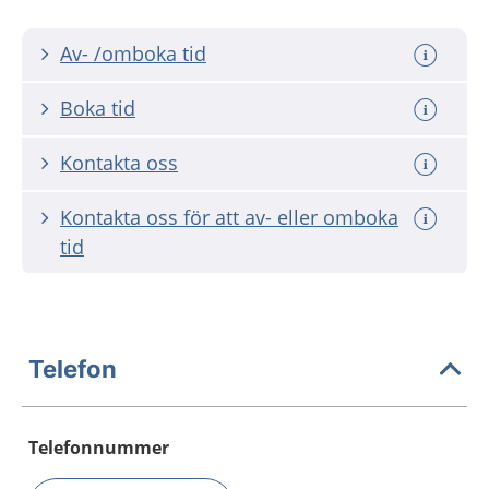
Av- /omboka tid
Boka tid
Kontakta oss
Kontakta oss för att av- eller omboka
tid
Telefon
Telefonnummer