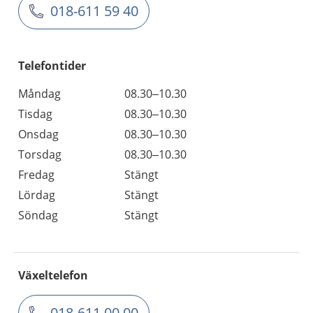
018-611 59 40
Telefontider
Måndag
08.30–10.30
Tisdag
08.30–10.30
Onsdag
08.30–10.30
Torsdag
08.30–10.30
Fredag
Stängt
Lördag
Stängt
Söndag
Stängt
Växeltelefon
018-611 00 00