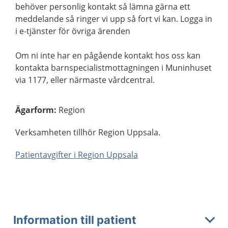
behöver personlig kontakt så lämna gärna ett
meddelande så ringer vi upp så fort vi kan. Logga in
i e-tjänster för övriga ärenden
Om ni inte har en pågående kontakt hos oss kan
kontakta barnspecialistmottagningen i Muninhuset
via 1177, eller närmaste vårdcentral.
Ägarform
:
Region
Verksamheten tillhör Region Uppsala.
Patientavgifter i Region Uppsala
Information till patient