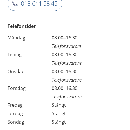
018-611 58 45
Telefontider
Måndag
08.00–16.30
Telefonsvarare
Tisdag
08.00–16.30
Telefonsvarare
Onsdag
08.00–16.30
Telefonsvarare
Torsdag
08.00–16.30
Telefonsvarare
Fredag
Stängt
Lördag
Stängt
Söndag
Stängt