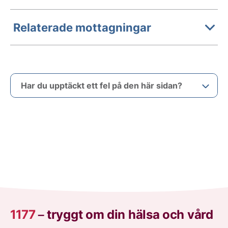
Relaterade mottagningar
Har du upptäckt ett fel på den här sidan?
1177
–
tryggt om din hälsa och vård