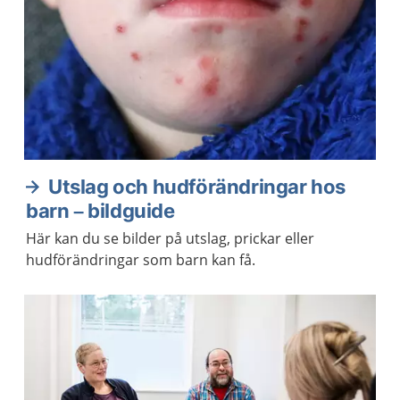
Utslag och hudförändringar hos
barn – bildguide
Här kan du se bilder på utslag, prickar eller
hudförändringar som barn kan få.