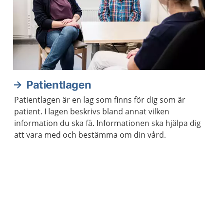
Patientlagen
Patientlagen är en lag som finns för dig som är
patient. I lagen beskrivs bland annat vilken
information du ska få. Informationen ska hjälpa dig
att vara med och bestämma om din vård.