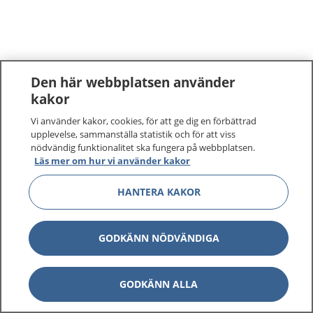
Den här webbplatsen använder
kakor
Vi använder kakor, cookies, för att ge dig en förbättrad
upplevelse, sammanställa statistik och för att viss
nödvändig funktionalitet ska fungera på webbplatsen.
Läs mer om hur vi använder kakor
HANTERA KAKOR
GODKÄNN NÖDVÄNDIGA
GODKÄNN ALLA