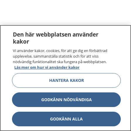
Den här webbplatsen använder
kakor
Vi använder kakor, cookies, för att ge dig en förbättrad
upplevelse, sammanställa statistik och för att viss
nödvändig funktionalitet ska fungera på webbplatsen.
Läs mer om hur vi använder kakor
HANTERA KAKOR
GODKÄNN NÖDVÄNDIGA
GODKÄNN ALLA