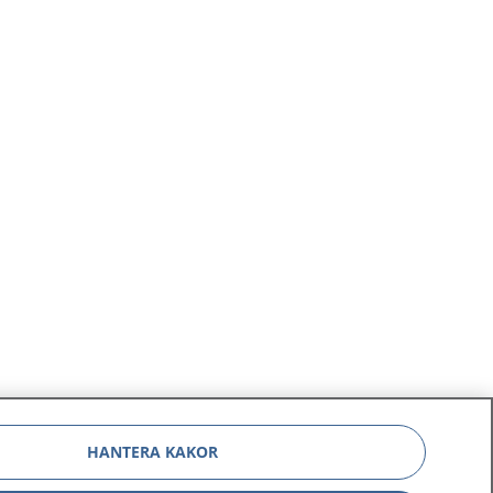
HANTERA KAKOR