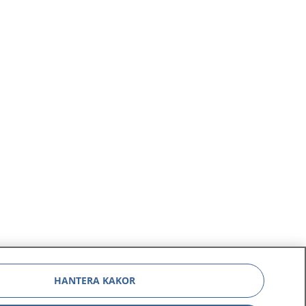
HANTERA KAKOR