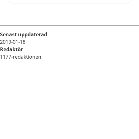
Senast uppdaterad
2019-01-18
Redaktör
1177-redaktionen