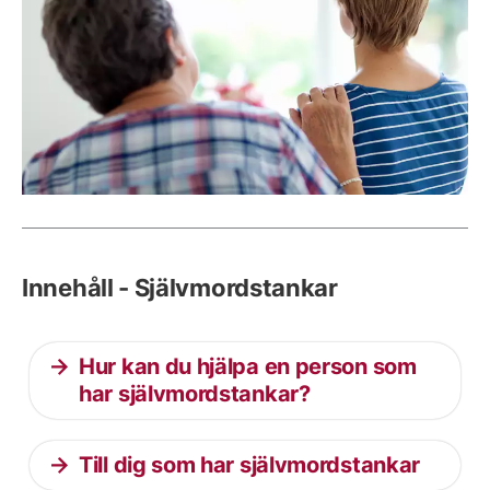
Innehåll - Självmordstankar
Hur kan du hjälpa en person som
har självmordstankar?
Till dig som har självmordstankar