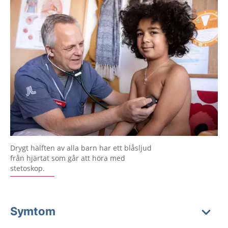
Drygt hälften av alla barn har ett blåsljud
från hjärtat som går att höra med
stetoskop.
Symtom