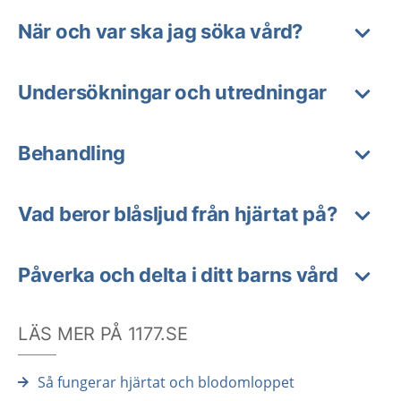
När och var ska jag söka vård?
Undersökningar och utredningar
Behandling
Vad beror blåsljud från hjärtat på?
Påverka och delta i ditt barns vård
LÄS MER PÅ 1177.SE
Så fungerar hjärtat och blodomloppet