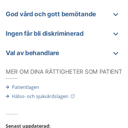
God vård och gott bemötande
Ingen får bli diskriminerad
Val av behandlare
MER OM DINA RÄTTIGHETER SOM PATIENT
Patientlagen
Hälso- och sjukvårdslagen
Senast uppdaterad
: