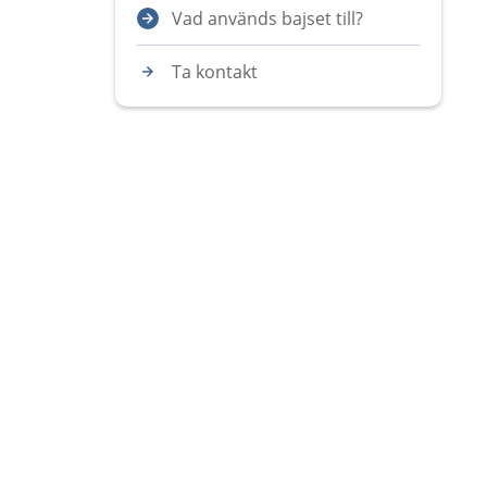
Vad används bajset till?
Ta kontakt