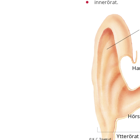
innerörat.