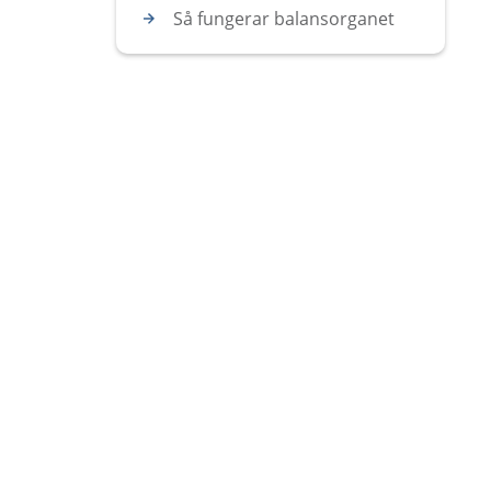
Så fungerar balansorganet