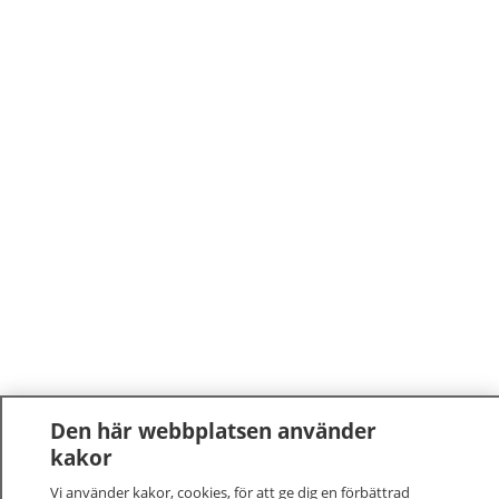
Den här webbplatsen använder
kakor
Vi använder kakor, cookies, för att ge dig en förbättrad