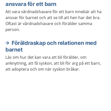
ansvara för ett barn
Att vara vårdnadshavare för ett barn innebär att ha
ansvar för barnet och att se till att hen har det bra.
Oftast är vårdnadshavare och förälder samma
person.
Föräldraskap och relationen med
barnet
Läs om hur det kan vara att bli förälder, om
anknytning, att få syskon, att bli för arg på ett barn,
att adoptera och om när syskon bråkar.