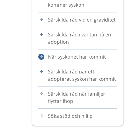
kommer syskon
Särskilda råd vid en graviditet
Särskilda råd i väntan på en
adoption
När syskonet har kommit
Särskilda råd när ett
adopterat syskon har kommit
Särskilda råd när familjer
flyttar ihop
Söka stöd och hjälp