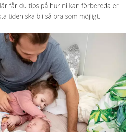
r får du tips på hur ni kan förbereda er
ta tiden ska bli så bra som möjligt.