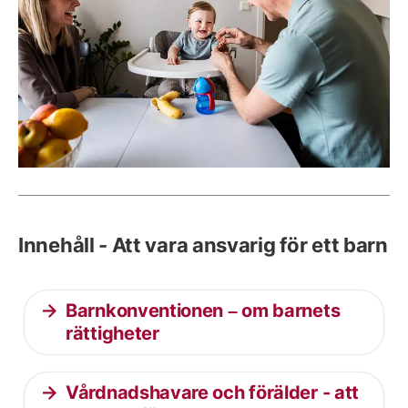
Innehåll - Att vara ansvarig för ett barn
Barnkonventionen – om barnets
rättigheter
Vårdnadshavare och förälder - att