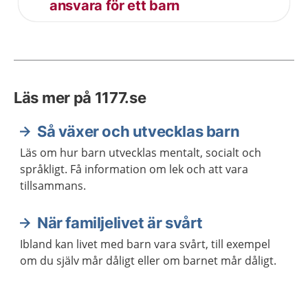
ansvara för ett barn
Läs mer på 1177.se
Så växer och utvecklas barn
Läs om hur barn utvecklas mentalt, socialt och
språkligt. Få information om lek och att vara
tillsammans.
När familjelivet är svårt
Ibland kan livet med barn vara svårt, till exempel
om du själv mår dåligt eller om barnet mår dåligt.