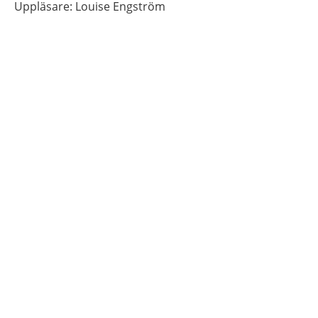
Uppläsare: Louise Engström