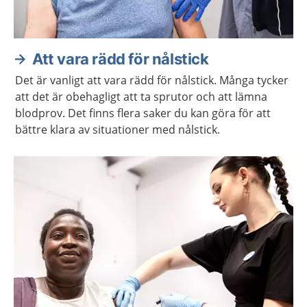
Att vara rädd för nålstick
Det är vanligt att vara rädd för nålstick. Många tycker
att det är obehagligt att ta sprutor och att lämna
blodprov. Det finns flera saker du kan göra för att
bättre klara av situationer med nålstick.