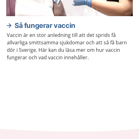
Så fungerar vaccin
Vaccin är en stor anledning till att det sprids få
allvarliga smittsamma sjukdomar och att så få barn
dör i Sverige. Här kan du läsa mer om hur vaccin
fungerar och vad vaccin innehåller.