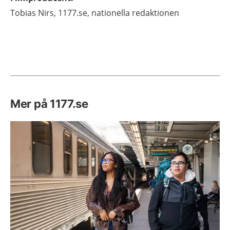
Tobias
Nirs,
1177.se, nationella redaktionen
Mer på 1177.se