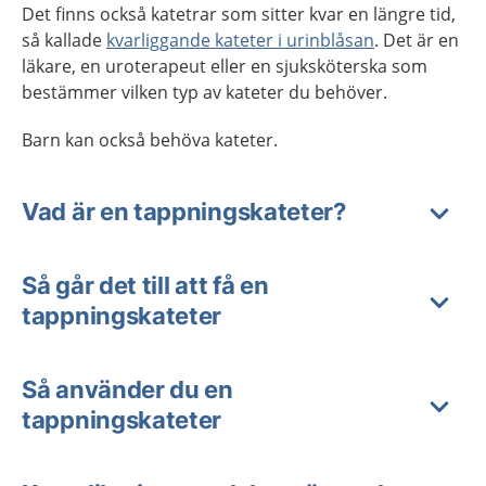
Det finns också katetrar som sitter kvar en längre tid,
så kallade
kvarliggande kateter i urinblåsan
. Det är en
läkare, en uroterapeut eller en sjuksköterska som
bestämmer vilken typ av kateter du behöver.
Barn kan också behöva kateter.
Vad är en tappningskateter?
Så går det till att få en
tappningskateter
Så använder du en
tappningskateter