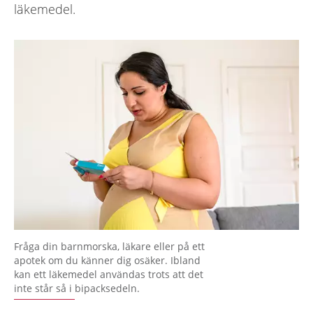
läkemedel.
Fråga din barnmorska, läkare eller på ett
apotek om du känner dig osäker. Ibland
kan ett läkemedel användas trots att det
inte står så i bipacksedeln.