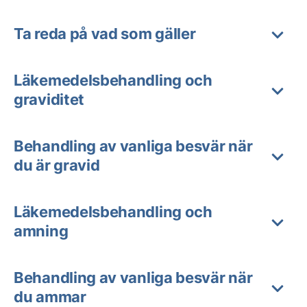
Ta reda på vad som gäller
Läkemedelsbehandling och
graviditet
Behandling av vanliga besvär när
du är gravid
Läkemedelsbehandling och
amning
Behandling av vanliga besvär när
du ammar