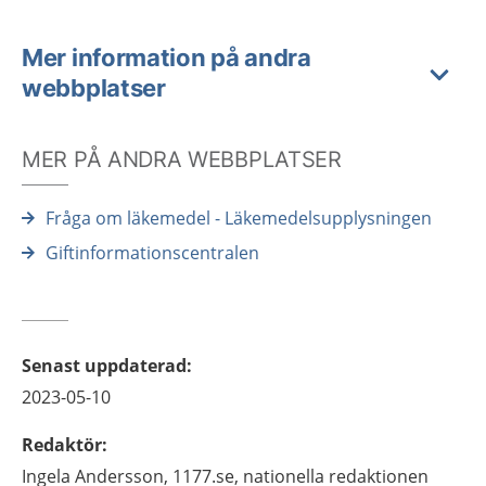
Mer information på andra
webbplatser
MER PÅ ANDRA WEBBPLATSER
Fråga om läkemedel - Läkemedelsupplysningen
Giftinformationscentralen
Senast uppdaterad
:
2023-05-10
Redaktör
:
Ingela
Andersson,
1177.se, nationella redaktionen