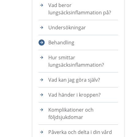
Vad beror
lungsäcksinflammation på?
Undersökningar
Behandling
Hur smittar
lungsäcksinflammation?
Vad kan jag göra själv?
Vad händer i kroppen?
Komplikationer och
följdsjukdomar
Påverka och delta i din vård