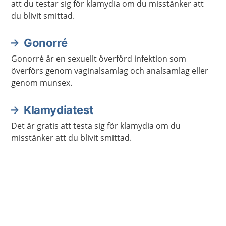
att du testar sig för klamydia om du misstänker att
du blivit smittad.
Gonorré
Gonorré är en sexuellt överförd infektion som
överförs genom vaginalsamlag och analsamlag eller
genom munsex.
Klamydiatest
Det är gratis att testa sig för klamydia om du
misstänker att du blivit smittad.