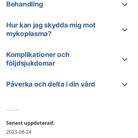
Behandling
Hur kan jag skydda mig mot
mykoplasma?
Komplikationer och
följdsjukdomar
Påverka och delta i din vård
Senast uppdaterad
:
2023-08-24