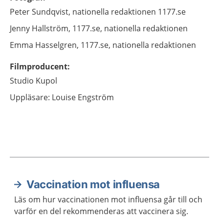
Peter Sundqvist, nationella redaktionen 1177.se
Jenny
Hallström,
1177.se, nationella redaktionen
Emma
Hasselgren,
1177.se, nationella redaktionen
Filmproducent
:
Studio Kupol
Uppläsare: Louise Engström
Vaccination mot influensa
Aktuella artiklar
Läs om hur vaccinationen mot influensa går till och
varför en del rekommenderas att vaccinera sig.