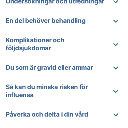
Undersökningar och utredningar
En del behöver behandling
Komplikationer och
följdsjukdomar
Du som är gravid eller ammar
Så kan du minska risken för
influensa
Påverka och delta i din vård