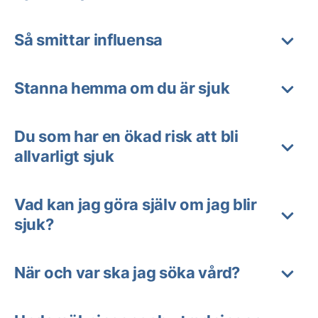
Så smittar influensa
Stanna hemma om du är sjuk
Du som har en ökad risk att bli
allvarligt sjuk
Vad kan jag göra själv om jag blir
sjuk?
När och var ska jag söka vård?