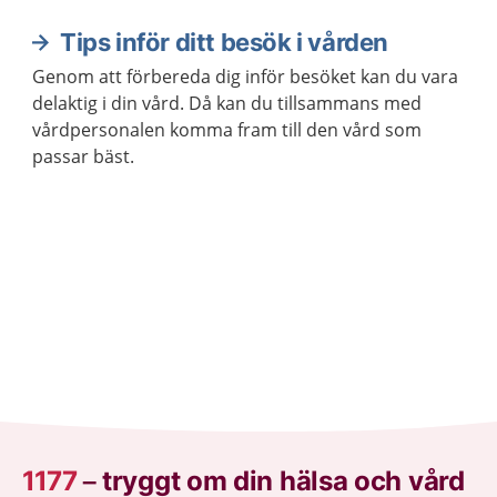
Tips inför ditt besök i vården
Genom att förbereda dig inför besöket kan du vara
delaktig i din vård. Då kan du tillsammans med
vårdpersonalen komma fram till den vård som
passar bäst.
1177
–
tryggt om din hälsa och vård