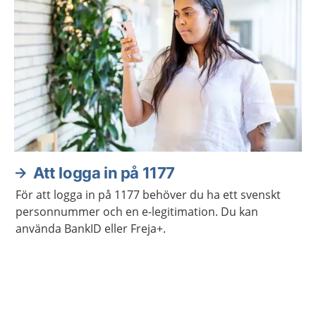
Att logga in på 1177
För att logga in på 1177 behöver du ha ett svenskt
personnummer och en e-legitimation. Du kan
använda BankID eller Freja+.