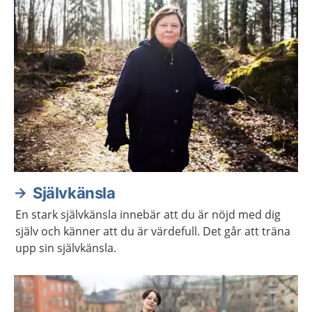
Självkänsla
En stark självkänsla innebär att du är nöjd med dig
själv och känner att du är värdefull. Det går att träna
upp sin självkänsla.