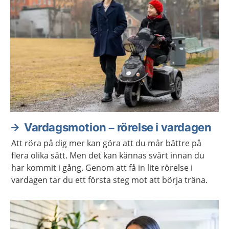
Vardagsmotion – rörelse i vardagen
Att röra på dig mer kan göra att du mår bättre på
flera olika sätt. Men det kan kännas svårt innan du
har kommit i gång. Genom att få in lite rörelse i
vardagen tar du ett första steg mot att börja träna.