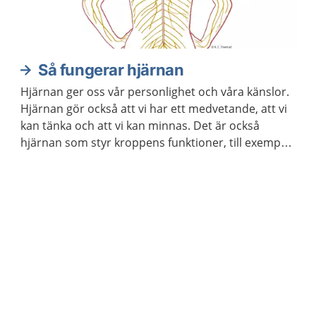
Så fungerar hjärnan
Hjärnan ger oss vår personlighet och våra känslor.
Hjärnan gör också att vi har ett medvetande, att vi
kan tänka och att vi kan minnas. Det är också
hjärnan som styr kroppens funktioner, till exempel
våra sinnen och rörelser.