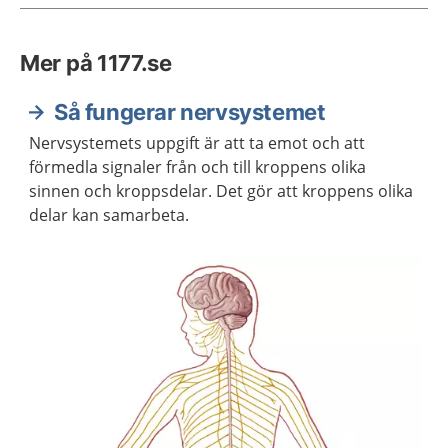
Mer på 1177.se
Så fungerar nervsystemet
Nervsystemets uppgift är att ta emot och att
förmedla signaler från och till kroppens olika
sinnen och kroppsdelar. Det gör att kroppens olika
delar kan samarbeta.