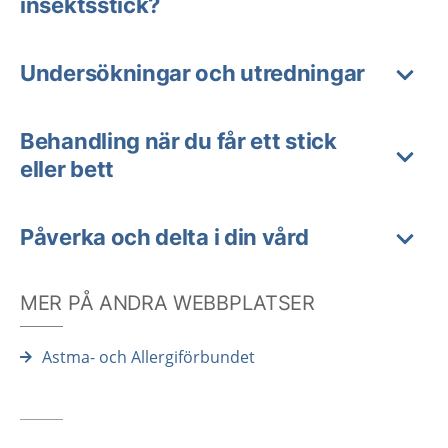
insektsstick?
Undersökningar och utredningar
Behandling när du får ett stick
eller bett
Påverka och delta i din vård
MER PÅ ANDRA WEBBPLATSER
Astma- och Allergiförbundet