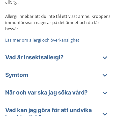
allergi.
Allergi innebär att du inte tål ett visst ämne. Kroppens
immunförsvar reagerar på det ämnet och du får
besvär.
Läs mer om allergi och överkänslighet
Vad är insektsallergi?
Symtom
När och var ska jag söka vård?
Vad kan jag göra för att undvika