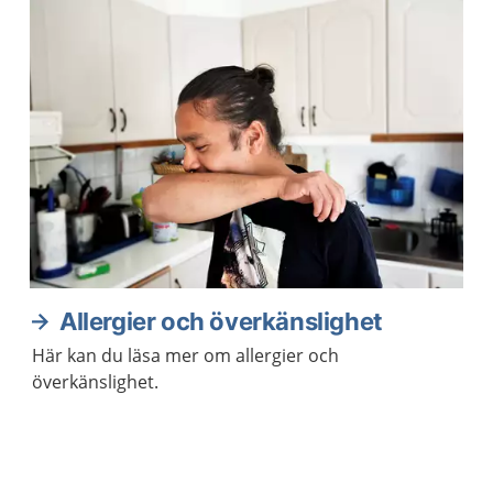
Allergier och överkänslighet
Här kan du läsa mer om allergier och
överkänslighet.