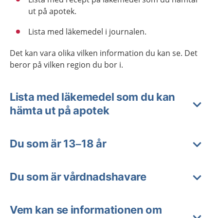
ut på apotek.
Lista med läkemedel i journalen.
Det kan vara olika vilken information du kan se. Det
beror på vilken region du bor i.
Lista med läkemedel som du kan
hämta ut på apotek
Du som är 13–18 år
Du som är vårdnadshavare
Vem kan se informationen om