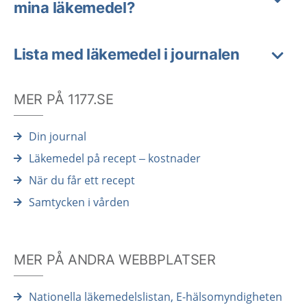
mina läkemedel?
Lista med läkemedel i journalen
MER PÅ 1177.SE
Din journal
Läkemedel på recept – kostnader
När du får ett recept
Samtycken i vården
MER PÅ ANDRA WEBBPLATSER
Nationella läkemedelslistan, E-hälsomyndigheten