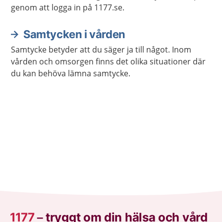
genom att logga in på 1177.se.
Samtycken i vården
Samtycke betyder att du säger ja till något. Inom
vården och omsorgen finns det olika situationer där
du kan behöva lämna samtycke.
1177
–
tryggt om din hälsa och vård