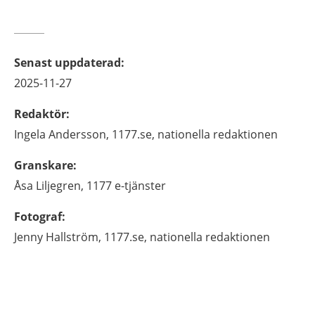
Senast uppdaterad
:
2025-11-27
Redaktör
:
Ingela
Andersson,
1177.se, nationella redaktionen
Granskare
:
Åsa
Liljegren,
1177 e-tjänster
Fotograf
:
Jenny
Hallström,
1177.se, nationella redaktionen