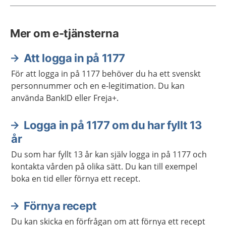
Mer om e-tjänsterna
Att logga in på 1177
För att logga in på 1177 behöver du ha ett svenskt
personnummer och en e-legitimation. Du kan
använda BankID eller Freja+.
Logga in på 1177 om du har fyllt 13
år
Du som har fyllt 13 år kan själv logga in på 1177 och
kontakta vården på olika sätt. Du kan till exempel
boka en tid eller förnya ett recept.
Förnya recept
Du kan skicka en förfrågan om att förnya ett recept