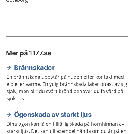
Göteborg
Mer på 1177.se
Brännskador
En brännskada uppstår på huden efter kontakt med
eld eller värme. En ytlig brännskada läker oftast av sig
själv, men blir du svårt bränd behöver du få vård på
sjukhus.
Ögonskada av starkt ljus
Dina ögon kan få en tillfällig skada på hornhinnan av
starkt ljus. Det kan till exempel hända om du är på en