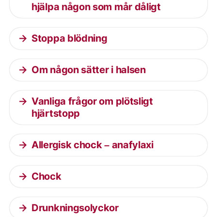
hjälpa någon som mår dåligt
Stoppa blödning
Om någon sätter i halsen
Vanliga frågor om plötsligt
hjärtstopp
Allergisk chock – anafylaxi
Chock
Drunkningsolyckor