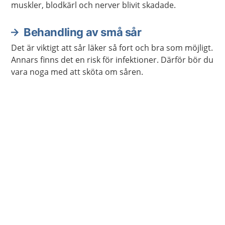
muskler, blodkärl och nerver blivit skadade.
Behandling av små sår
Det är viktigt att sår läker så fort och bra som möjligt.
Annars finns det en risk för infektioner. Därför bör du
vara noga med att sköta om såren.