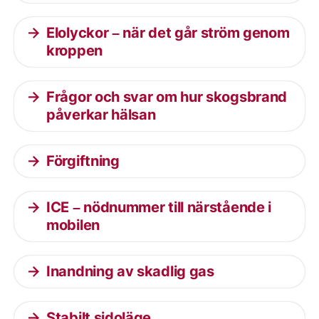
Elolyckor – när det går ström genom
kroppen
Frågor och svar om hur skogsbrand
påverkar hälsan
Förgiftning
ICE – nödnummer till närstående i
mobilen
Inandning av skadlig gas
Stabilt sidoläge