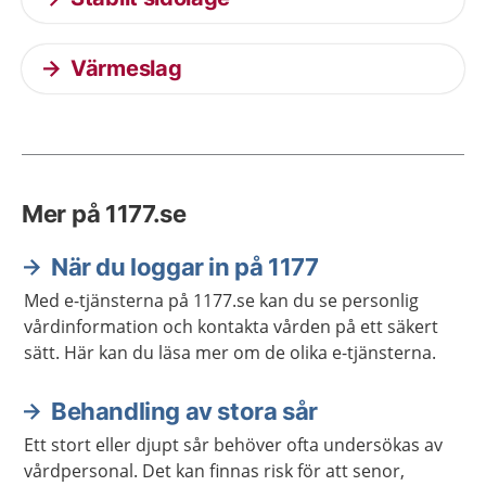
Värmeslag
Mer på 1177.se
När du loggar in på 1177
Med e-tjänsterna på 1177.se kan du se personlig
vårdinformation och kontakta vården på ett säkert
sätt. Här kan du läsa mer om de olika e-tjänsterna.
Behandling av stora sår
Ett stort eller djupt sår behöver ofta undersökas av
vårdpersonal. Det kan finnas risk för att senor,