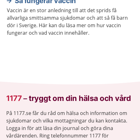
Så fungerar vaccin
Vaccin är en stor anledning till att det sprids få
allvarliga smittsamma sjukdomar och att så få barn
dör i Sverige. Här kan du läsa mer om hur vaccin
fungerar och vad vaccin innehåller.
1177
–
tryggt om din hälsa och vård
På 1177.se får du råd om hälsa och information om
sjukdomar och vilka mottagningar du kan kontakta.
Logga in för att läsa din journal och göra dina
vårdärenden. Ring telefonnummer 1177 för