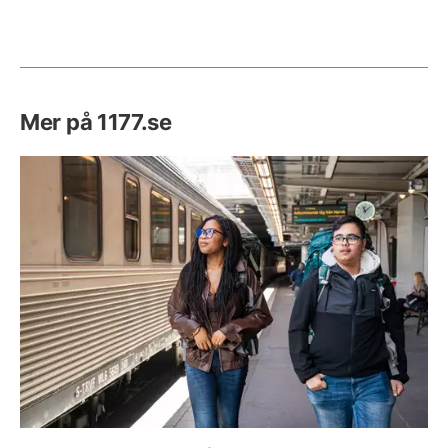
Mer på 1177.se