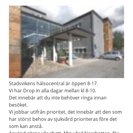
Stadsvikens hälsocentral är öppen 8-17.
Vi har Drop In alla dagar mellan kl 8-10.
Det innebär att du inte behöver ringa innan
besöket.
Vi jobbar utifrån prioritet, det innebär att den som
har störst behov av sjukvård prioriteras före det
som kan anstå.