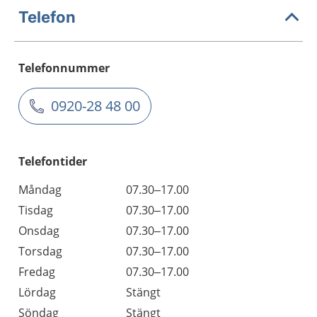
Telefon
Telefonnummer
0920-28 48 00
Telefontider
Måndag
07.30–17.00
Tisdag
07.30–17.00
Onsdag
07.30–17.00
Torsdag
07.30–17.00
Fredag
07.30–17.00
Lördag
Stängt
Söndag
Stängt