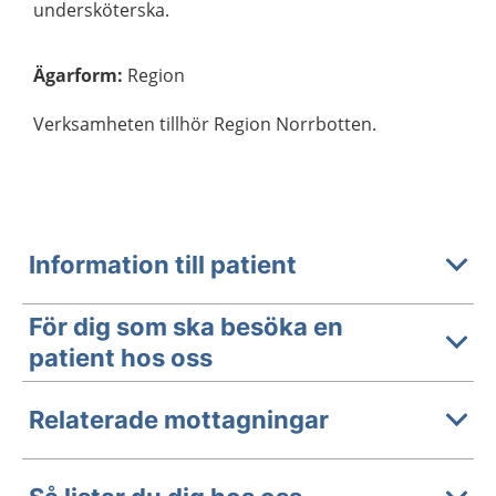
undersköterska.
Ägarform
:
Region
Verksamheten tillhör Region Norrbotten.
Information till patient
För dig som ska besöka en
patient hos oss
Relaterade mottagningar