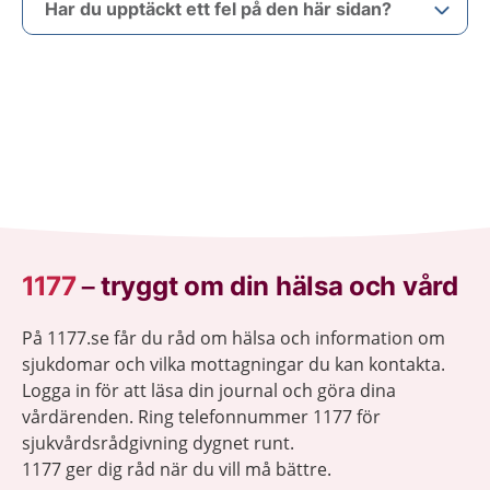
Har du upptäckt ett fel på den här sidan?
1177
–
tryggt om din hälsa och vård
På 1177.se får du råd om hälsa och information om
sjukdomar och vilka mottagningar du kan kontakta.
Logga in för att läsa din journal och göra dina
vårdärenden. Ring telefonnummer 1177 för
sjukvårdsrådgivning dygnet runt.
1177 ger dig råd när du vill må bättre.