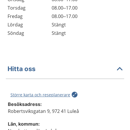
Torsdag
08.00–17.00
Fredag
08.00–17.00
Lördag
Stängt
Söndag
Stängt
Hitta oss
Större karta och reseplanerare
Besöksadress:
Robertsviksgatan 9, 972 41 Luleå
Län, kommun: