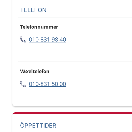
TELEFON
Telefonnummer
010-831 98 40
Växeltelefon
010-831 50 00
ÖPPETTIDER