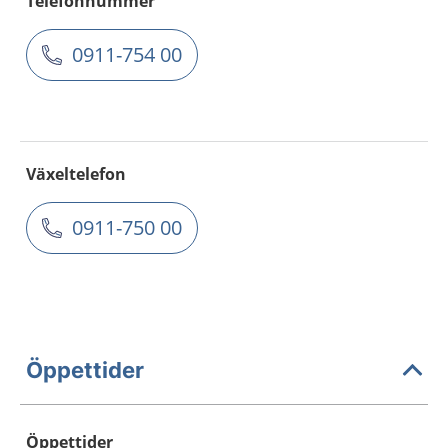
Telefonnummer
0911-754 00
Växeltelefon
0911-750 00
Öppettider
Öppettider