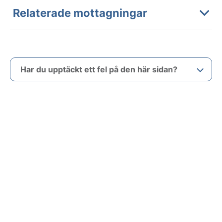
Relaterade mottagningar
Har du upptäckt ett fel på den här sidan?