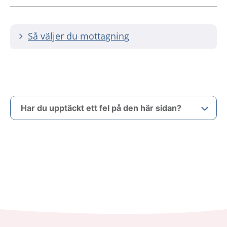
Så väljer du mottagning
Har du upptäckt ett fel på den här sidan?