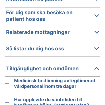
För dig som ska besöka en
patient hos oss
Relaterade mottagningar
Så listar du dig hos oss
Tillgänglighet och omdömen
Medicinsk bedömning av legitimerad
vårdpersonal inom tre dagar
Hur upplevde du väntetiden till