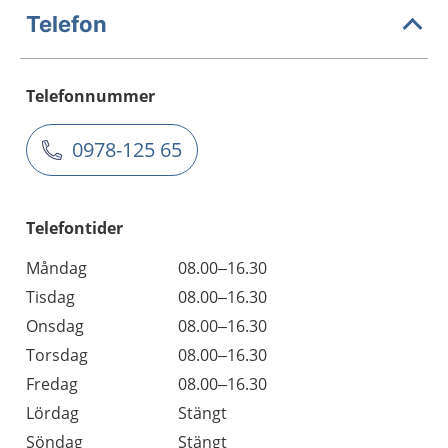
Telefon
Telefonnummer
0978-125 65
Telefontider
Måndag
08.00–16.30
Tisdag
08.00–16.30
Onsdag
08.00–16.30
Torsdag
08.00–16.30
Fredag
08.00–16.30
Lördag
Stängt
Söndag
Stängt