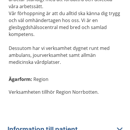
våra arbetssätt.
Vår förhoppning är att du alltid ska känna dig trygg
och väl omhändertagen hos oss. Vi är en
glesbygdshälsocentral med bred och samlad
kompetens.
Dessutom har vi verksamhet dygnet runt med
ambulans, jourverksamhet samt allmän
medicinska vårdplatser.
Ägarform
:
Region
Verksamheten tillhör Region Norrbotten.
Information till patient